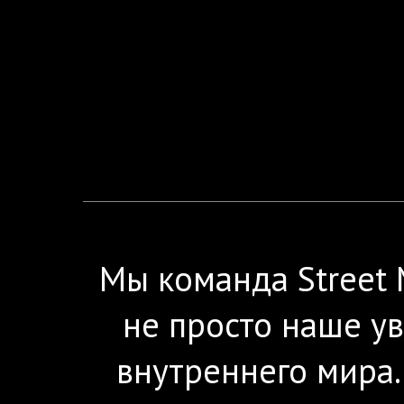
Мы команда Street 
не просто наше у
внутреннего мира.