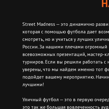
Н
Street Madness — это динамично разв
которая с помощью футбола дает возм
смотреть, но и учиться у лучших улич
России. За нашими плечами огромный
всевозможных презентаций, мастер-кл
турниров. Если вы решили работать с 
уверены, что мы найдем именно тот ф
подойдет вашему мероприятию. Начин
лучшими!
Уличный футбол — это в первую очеред
это так же большая вовлеченность ау