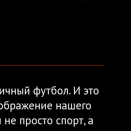
ичный футбол. И это
тображение нашего
не просто спорт, а