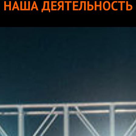
НАША ДЕЯТЕЛЬНОСТЬ