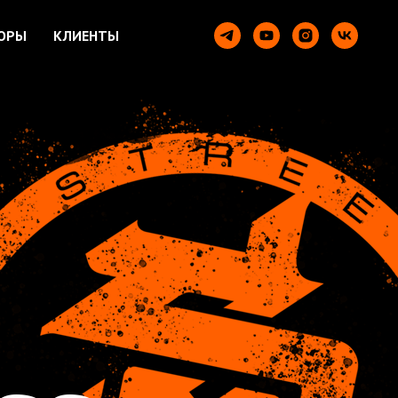
ОРЫ
КЛИЕНТЫ